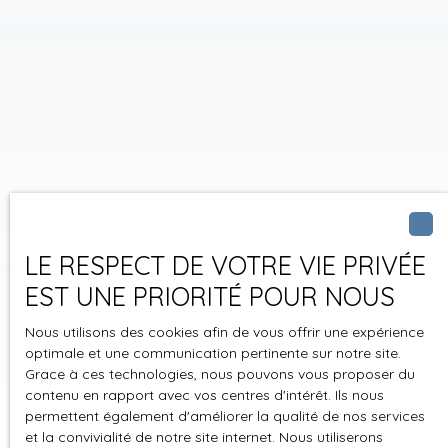
LE RESPECT DE VOTRE VIE PRIVÉE
EST UNE PRIORITÉ POUR NOUS
Nous utilisons des cookies afin de vous offrir une expérience
optimale et une communication pertinente sur notre site.
Grace à ces technologies, nous pouvons vous proposer du
contenu en rapport avec vos centres d'intérêt. Ils nous
permettent également d'améliorer la qualité de nos services
et la convivialité de notre site internet. Nous utiliserons