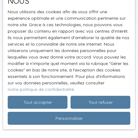
NOUS
Nous utilisons des cookies afin de vous offrir une
expérience optimale et une communication pertinente sur
notre site. Grace à ces technologies, nous pouvons vous
proposer du contenu en rapport avec vos centres d'intérêt.
Ils nous permettent également d'améliorer la qualité de nos
services et la convivialité de notre site internet. Nous
utiliserons uniquement les données personnelles pour
lesquelles vous avez donné votre accord. Vous pouvez les
modifier à n'importe quel moment via la rubrique ″Gérer les
cookies″ en bas de notre site, à l'exception des cookies
essentiels à son fonctionnement. Pour plus d'informations
sur vos données personnelles, veuillez consulter
notre politique de confidentialité
.
Tout accepter
Tout refuser
Personnaliser