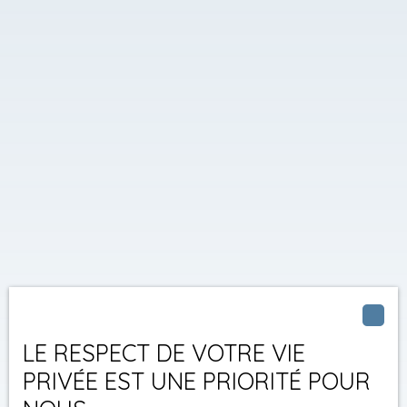
LE RESPECT DE VOTRE VIE
PRIVÉE EST UNE PRIORITÉ POUR