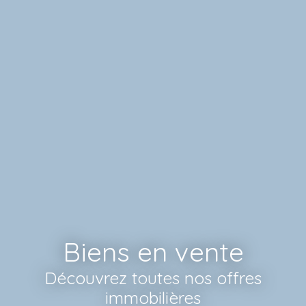
Biens en vente
Découvrez toutes nos offres
immobilières