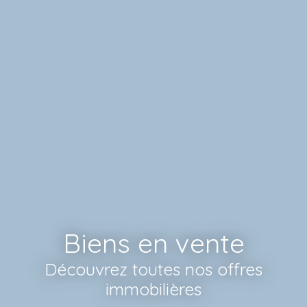
Biens en vente
Découvrez toutes nos offres
immobilières