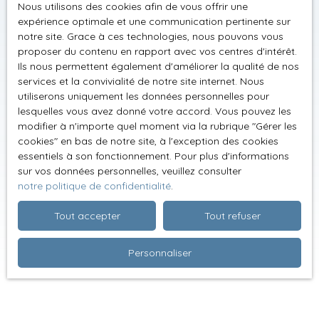
Nous utilisons des cookies afin de vous offrir une
expérience optimale et une communication pertinente sur
notre site. Grace à ces technologies, nous pouvons vous
proposer du contenu en rapport avec vos centres d'intérêt.
Ils nous permettent également d'améliorer la qualité de nos
services et la convivialité de notre site internet. Nous
utiliserons uniquement les données personnelles pour
lesquelles vous avez donné votre accord. Vous pouvez les
modifier à n'importe quel moment via la rubrique ″Gérer les
cookies″ en bas de notre site, à l'exception des cookies
essentiels à son fonctionnement. Pour plus d'informations
sur vos données personnelles, veuillez consulter
notre politique de confidentialité
.
Tout accepter
Tout refuser
Personnaliser