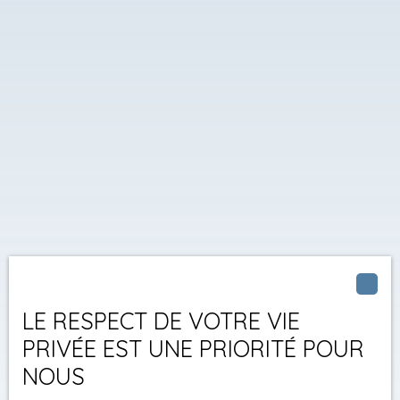
LE RESPECT DE VOTRE VIE
PRIVÉE EST UNE PRIORITÉ POUR
NOUS