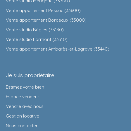
Vente studio Mérignac (33700)
Vente appartement Pessac (33600)
Vente appartement Bordeaux (33000)
Vente studio Bègles (33130)
Vente studio Lormont (33310)
Vente appartement Ambarès-et-Lagrave (33440)
Je suis propriétaire
Estimez votre bien
Espace vendeur
Vendre avec nous
Gestion locative
Nous contacter