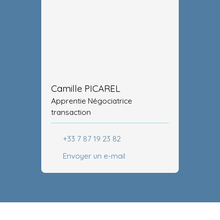
Camille PICAREL
Apprentie Négociatrice
transaction
+33 7 87 19 23 82
Envoyer un e-mail