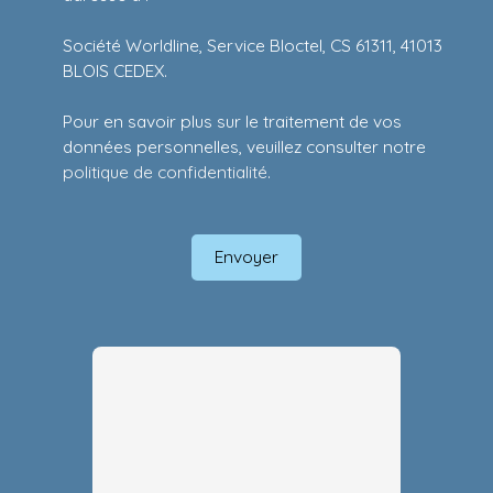
Société Worldline, Service Bloctel, CS 61311, 41013
BLOIS CEDEX.
Pour en savoir plus sur le traitement de vos
données personnelles, veuillez consulter notre
politique de confidentialité
.
Envoyer