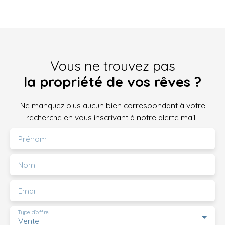
Vous ne trouvez pas
la propriété de vos rêves ?
Ne manquez plus aucun bien correspondant à votre
recherche en vous inscrivant à notre alerte mail !
Prénom
Nom
Email
Type d'offre
Vente