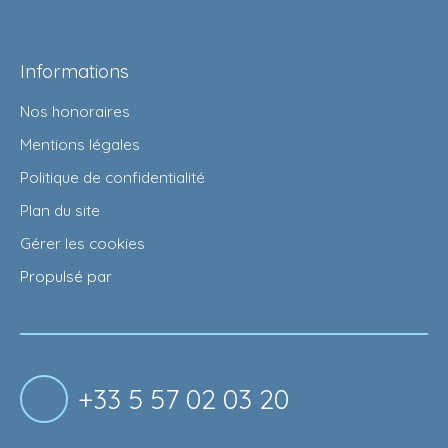
Informations
Nos honoraires
Mentions légales
Politique de confidentialité
Plan du site
Gérer les cookies
Propulsé par
+33 5 57 02 03 20