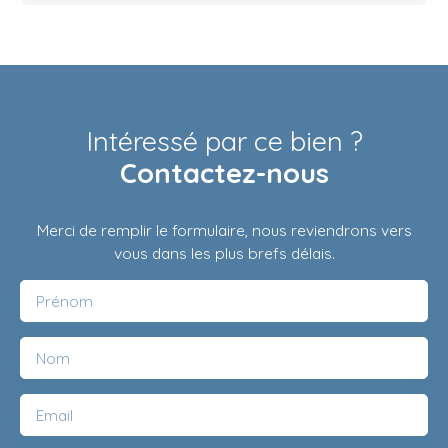
Intéressé par ce bien ?
Contactez-nous
Merci de remplir le formulaire, nous reviendrons vers
vous dans les plus brefs délais.
Prénom
Nom
Email