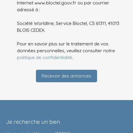
Internet www.bloctel.gouv.fr ou par courrier
adressé à :
Société Worldline, Service Bloctel, CS 61311, 41013
BLOIS CEDEX.
Pour en savoir plus sur le traitement de vos
données personnelles, veuillez consulter notre
politique de confidentialité
.
Recevoir des annonces
Je recherche un bien