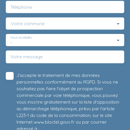
Téléphone
Votre commune
Vous souhaitez
-
Votre message
J'accepte le traitement de mes données
personnelles conformément au RGPD. Si vous ne
souhaitez pas faire l'objet de prospection
commerciale par voie téléphonique, vous pouvez
vous inscrire gratuitement sur la liste d'opposition
au démarchage téléphonique, prévu par l'article
L223-1 du code de la consommation, sur le site
Internet www.bloctel.gouv.fr ou par courrier
adressé à :