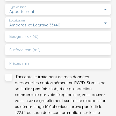
Type de bien
Appartement
Localisation
Ambarès-et-Lagrave 33440
Budget max (€)
Surface min (m²)
Pièces min
J'accepte le traitement de mes données
personnelles conformément au RGPD. Si vous ne
souhaitez pas faire l'objet de prospection
commerciale par voie téléphonique, vous pouvez
vous inscrire gratuitement sur la liste d'opposition
au démarchage téléphonique, prévu par l'article
L223-1 du code de la consommation, sur le site