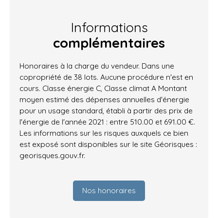
Informations
complémentaires
Honoraires à la charge du vendeur. Dans une
copropriété de 38 lots. Aucune procédure n'est en
cours. Classe énergie C, Classe climat A Montant
moyen estimé des dépenses annuelles d'énergie
pour un usage standard, établi à partir des prix de
l'énergie de l'année 2021 : entre 510.00 et 691.00 €.
Les informations sur les risques auxquels ce bien
est exposé sont disponibles sur le site Géorisques :
georisques.gouv.fr.
Nos honoraires