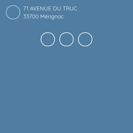
71 AVENUE DU TRUC
33700 Mérignac