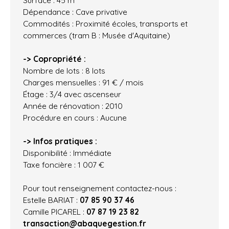
Dépendance : Cave privative
Commodités : Proximité écoles, transports et
commerces (tram B : Musée d'Aquitaine)
-> Copropriété :
Nombre de lots : 8 lots
Charges mensuelles : 91 € / mois
Étage : 3/4 avec ascenseur
Année de rénovation : 2010
Procédure en cours : Aucune
-> Infos pratiques :
Disponibilité : Immédiate
Taxe foncière : 1 007 €
Pour tout renseignement contactez-nous :
Estelle BARIAT :
07 85 90 37 46
Camille PICAREL :
07 87 19 23 82
transaction@abaquegestion.fr