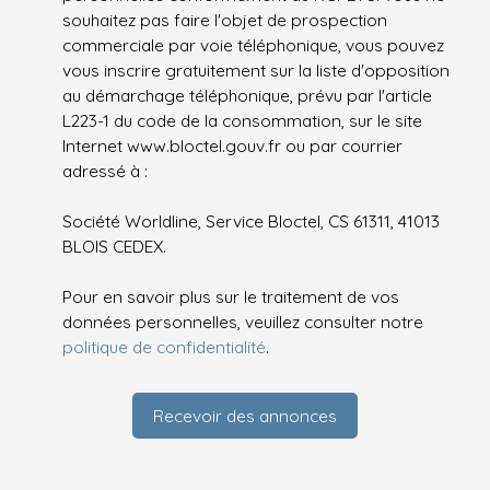
souhaitez pas faire l'objet de prospection
commerciale par voie téléphonique, vous pouvez
vous inscrire gratuitement sur la liste d'opposition
au démarchage téléphonique, prévu par l'article
L223-1 du code de la consommation, sur le site
Internet www.bloctel.gouv.fr ou par courrier
adressé à :
Société Worldline, Service Bloctel, CS 61311, 41013
BLOIS CEDEX.
Pour en savoir plus sur le traitement de vos
données personnelles, veuillez consulter notre
politique de confidentialité
.
Recevoir des annonces