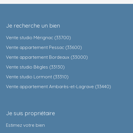
Je recherche un bien
Vente studio Mérignac (33700)
Vente appartement Pessac (33600)
Vente appartement Bordeaux (33000)
Vente studio Bègles (33130)
Vente studio Lormont (33310)
Vente appartement Ambarès-et-Lagrave (33440)
Je suis propriétaire
Estimez votre bien