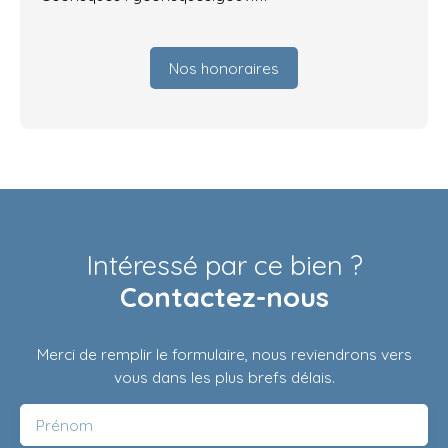
Nos honoraires
Intéressé par ce bien ?
Contactez-nous
Merci de remplir le formulaire, nous reviendrons vers
vous dans les plus brefs délais.
Prénom