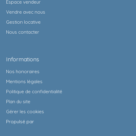
Espace vendeur
Vendre avec nous
Gestion locative
Nous contacter
Informations
Nos honoraires
Mentions légales
Politique de confidentialité
Plan du site
Gérer les cookies
Propulsé par