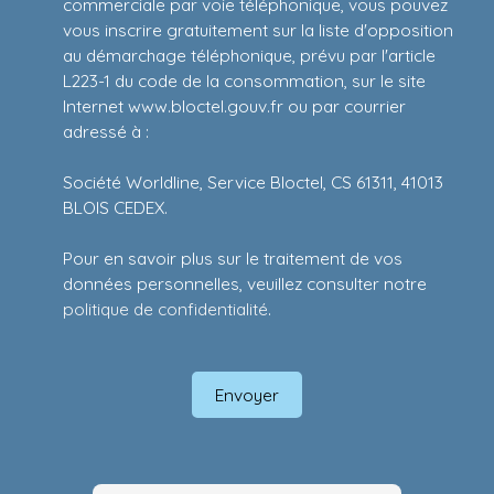
commerciale par voie téléphonique, vous pouvez
vous inscrire gratuitement sur la liste d'opposition
au démarchage téléphonique, prévu par l'article
L223-1 du code de la consommation, sur le site
Internet www.bloctel.gouv.fr ou par courrier
adressé à :
Société Worldline, Service Bloctel, CS 61311, 41013
BLOIS CEDEX.
Pour en savoir plus sur le traitement de vos
données personnelles, veuillez consulter notre
politique de confidentialité
.
Envoyer