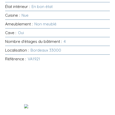
État intérieur
:
En bon état
Cuisine
:
Nue
Ameublement
:
Non meublé
Cave
:
Oui
Nombre d'étages du bâtiment
:
4
Localisation
:
Bordeaux 33000
Référence
:
VA1921