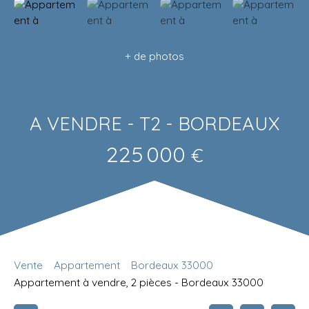
+ de photos
A VENDRE - T2 - BORDEAUX
225 000
€
Vente
Appartement
Bordeaux 33000
Appartement à vendre, 2 pièces - Bordeaux 33000