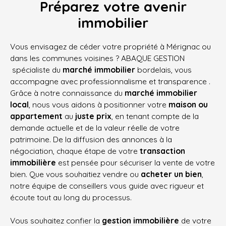
Préparez
votre avenir
immobilier
Vous envisagez de céder votre propriété à Mérignac ou
dans les communes voisines ? ABAQUE GESTION
spécialiste du
marché immobilier
bordelais, vous
accompagne avec professionnalisme et transparence .
Grâce à notre connaissance du
marché immobilier
local
, nous vous aidons à positionner votre
maison ou
appartement
au
juste prix
, en tenant compte de la
demande actuelle et de la valeur réelle de votre
patrimoine. De la diffusion des annonces à la
négociation, chaque étape de votre
transaction
immobilière
est pensée pour sécuriser la vente de votre
bien. Que vous souhaitiez vendre ou
acheter un bien
,
notre équipe de conseillers vous guide avec rigueur et
écoute tout au long du processus.
Vous souhaitez confier la
gestion immobilière
de votre