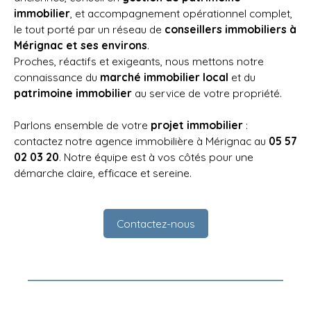
immobilier
, et accompagnement opérationnel complet,
le tout porté par un réseau de
conseillers immobiliers à
Mérignac et ses environs
.
Proches, réactifs et exigeants, nous mettons notre
connaissance du
marché immobilier local
et du
patrimoine immobilier
au service de votre propriété.
Parlons ensemble de votre
projet immobilier
:
contactez notre agence immobilière à Mérignac au
05 57
02 03 20
. Notre équipe est à vos côtés pour une
démarche claire, efficace et sereine.
Contactez-nous