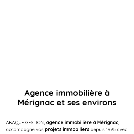
Agence immobilière à
Mérignac et ses environs
ABAQUE GESTION
, agence immobilière à Mérignac
,
accompagne vos
projets immobiliers
depuis 1995 avec