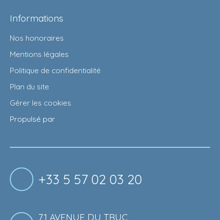
Informations
Nos honoraires
Mentions légales
Politique de confidentialité
Plan du site
Gérer les cookies
Propulsé par
+33 5 57 02 03 20
71 AVENUE DU TRUC