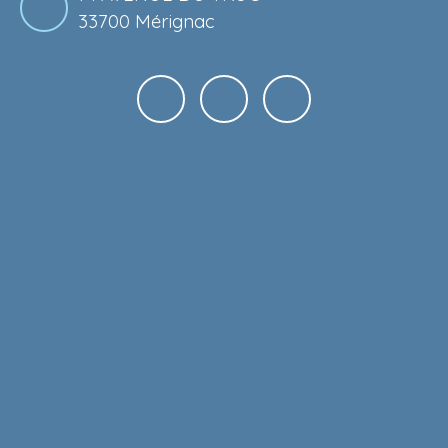
33700 Mérignac