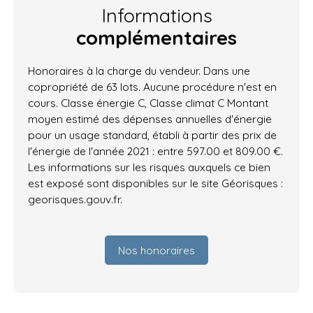
Informations
complémentaires
Honoraires à la charge du vendeur. Dans une
copropriété de 63 lots. Aucune procédure n'est en
cours. Classe énergie C, Classe climat C Montant
moyen estimé des dépenses annuelles d'énergie
pour un usage standard, établi à partir des prix de
l'énergie de l'année 2021 : entre 597.00 et 809.00 €.
Les informations sur les risques auxquels ce bien
est exposé sont disponibles sur le site Géorisques :
georisques.gouv.fr.
Nos honoraires