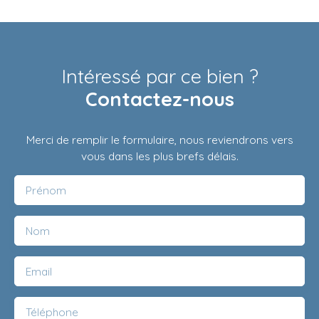
Intéressé par ce bien ?
Contactez-nous
Merci de remplir le formulaire, nous reviendrons vers
vous dans les plus brefs délais.
Prénom
Nom
Email
Téléphone