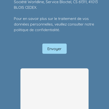
Société Worldline, Service Bloctel, CS 61311, 41013
BLOIS CEDEX.
Pour en savoir plus sur le traitement de vos
données personnelles, veuillez consulter notre
politique de confidentialité
.
Envoyer