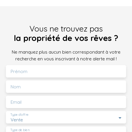
Vous ne trouvez pas
la propriété de vos rêves ?
Ne manquez plus aucun bien correspondant à votre
recherche en vous inscrivant à notre alerte mail !
Prénom
Nom
Email
Type d'offre
Vente
Type de bien