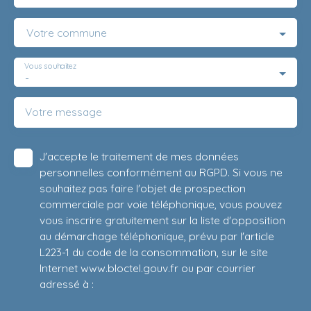
Votre commune
Vous souhaitez
-
Votre message
J'accepte le traitement de mes données
personnelles conformément au RGPD. Si vous ne
souhaitez pas faire l'objet de prospection
commerciale par voie téléphonique, vous pouvez
vous inscrire gratuitement sur la liste d'opposition
au démarchage téléphonique, prévu par l'article
L223-1 du code de la consommation, sur le site
Internet www.bloctel.gouv.fr ou par courrier
adressé à :