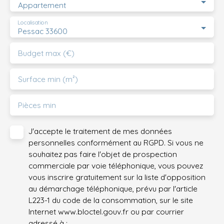
Appartement
Localisation
Pessac 33600
Budget max (€)
Surface min (m²)
Pièces min
J'accepte le traitement de mes données
personnelles conformément au RGPD. Si vous ne
souhaitez pas faire l'objet de prospection
commerciale par voie téléphonique, vous pouvez
vous inscrire gratuitement sur la liste d'opposition
au démarchage téléphonique, prévu par l'article
L223-1 du code de la consommation, sur le site
Internet www.bloctel.gouv.fr ou par courrier
adressé à :