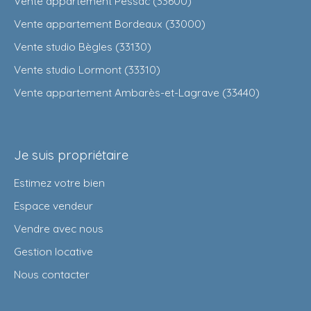
Vente appartement Pessac (33600)
Vente appartement Bordeaux (33000)
Vente studio Bègles (33130)
Vente studio Lormont (33310)
Vente appartement Ambarès-et-Lagrave (33440)
Je suis propriétaire
Estimez votre bien
Espace vendeur
Vendre avec nous
Gestion locative
Nous contacter