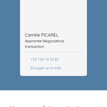
Camille PICAREL
Apprentie Négociatrice
transaction
+33 7 87 19 23 82
Envoyer un e-mail