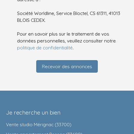
Société Worldline, Service Bloctel, CS 61311, 41013
BLOIS CEDEX.
Pour en savoir plus sur le traitement de vos
données personnelles, veuillez consulter notre
politique de confidentialité
.
Recevoir des annonces
Je recherche un bien
Vente studio Mérignac (33700)