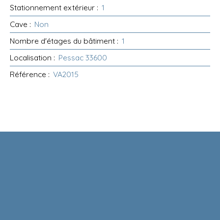
Stationnement extérieur
:
1
Cave
:
Non
Nombre d'étages du bâtiment
:
1
Localisation
:
Pessac 33600
Référence
:
VA2015