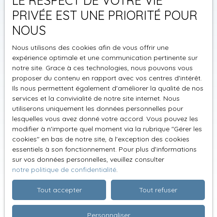
LE RESPECT DE VOTRE VIE
PRIVÉE EST UNE PRIORITÉ POUR
NOUS
Nous utilisons des cookies afin de vous offrir une
expérience optimale et une communication pertinente sur
notre site. Grace à ces technologies, nous pouvons vous
proposer du contenu en rapport avec vos centres d'intérêt.
Ils nous permettent également d'améliorer la qualité de nos
services et la convivialité de notre site internet. Nous
utiliserons uniquement les données personnelles pour
lesquelles vous avez donné votre accord. Vous pouvez les
modifier à n'importe quel moment via la rubrique ″Gérer les
cookies″ en bas de notre site, à l'exception des cookies
essentiels à son fonctionnement. Pour plus d'informations
sur vos données personnelles, veuillez consulter
notre politique de confidentialité
.
Tout accepter
Tout refuser
Personnaliser