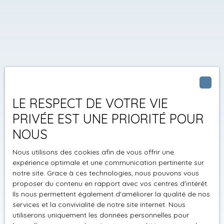
LE RESPECT DE VOTRE VIE
PRIVÉE EST UNE PRIORITÉ POUR
NOUS
Nous utilisons des cookies afin de vous offrir une
expérience optimale et une communication pertinente sur
notre site. Grace à ces technologies, nous pouvons vous
proposer du contenu en rapport avec vos centres d'intérêt.
Ils nous permettent également d'améliorer la qualité de nos
services et la convivialité de notre site internet. Nous
utiliserons uniquement les données personnelles pour